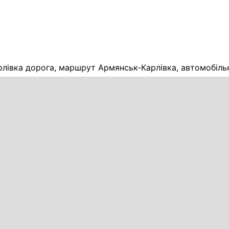
лівка дорога, маршрут Армянськ-Карлівка, автомобіль