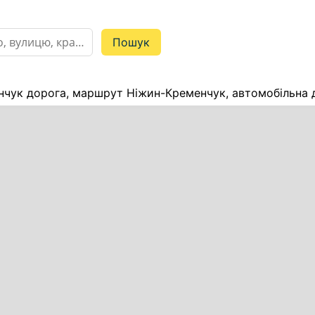
чук дорога, маршрут Ніжин-Кременчук, автомобільна 