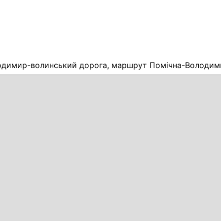
димир-волинський дорога, маршрут Помічна-Володими