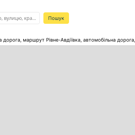
ка дорога, маршрут Рівне-Авдіївка, автомобільна дорога