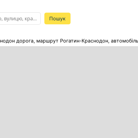
нодон дорога, маршрут Рогатин-Краснодон, автомобіль