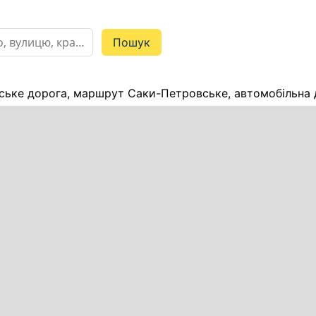
ьке дорога, маршрут Саки-Петровське, автомобільна 