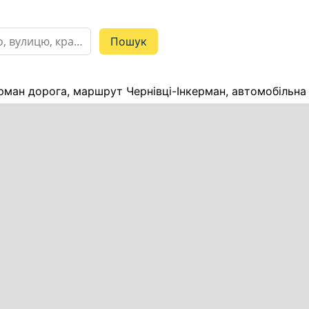
ерман дорога, маршрут Чернівці-Інкерман, автомобільна