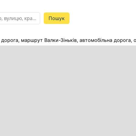
в дорога, маршрут Валки-Зіньків, автомобільна дорога, 