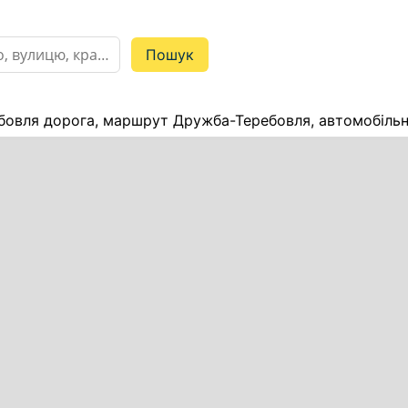
овля дорога, маршрут Дружба-Теребовля, автомобільн