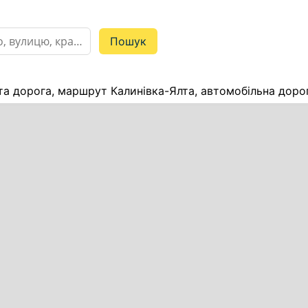
та дорога, маршрут Калинівка-Ялта, автомобільна доро