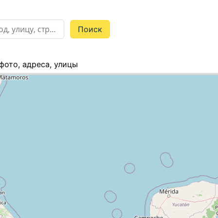
 фото, адреса, улицы