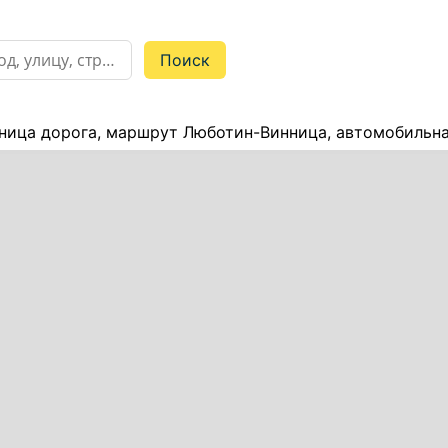
ница дорога, маршрут Люботин-Винница, автомобильна