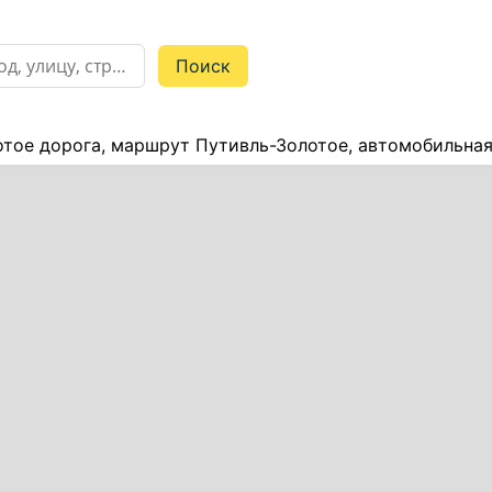
тое дорога, маршрут Путивль-Золотое, автомобильная