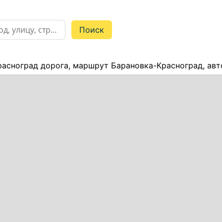
асноград дорога, маршрут Барановка-Красноград, ав