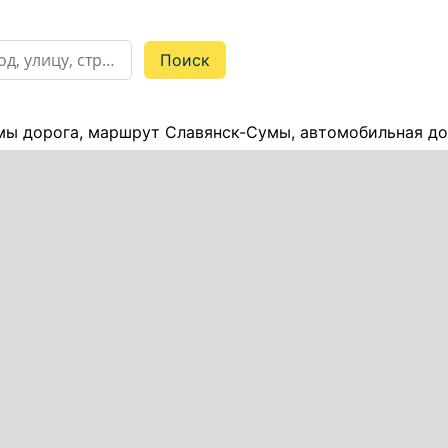
мы дорога, маршрут Славянск-Сумы, автомобильная до