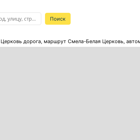
 Церковь дорога, маршрут Смела-Белая Церковь, авто