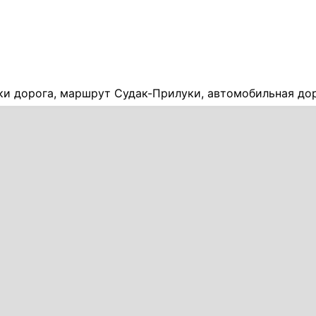
ки дорога, маршрут Судак-Прилуки, автомобильная до