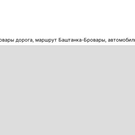
овары дорога, маршрут Баштанка-Бровары, автомобил