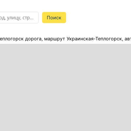
еплогорск дорога, маршрут Украинская-Теплогорск, а