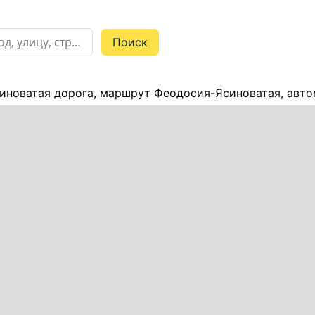
иноватая дорога, маршрут Феодосия-Ясиноватая, авто