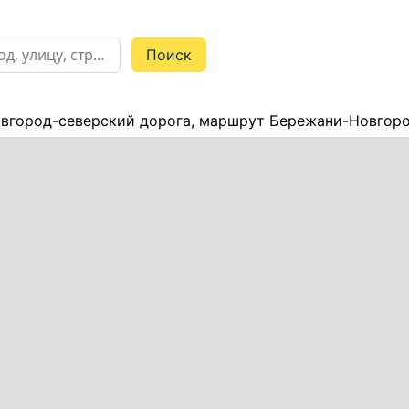
вгород-северский дорога, маршрут Бережани-Новгоро