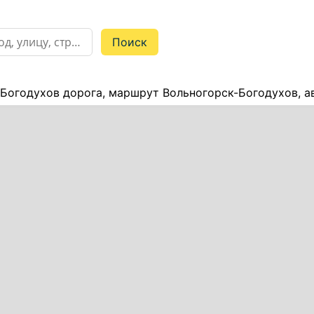
Богодухов дорога, маршрут Вольногорск-Богодухов, а