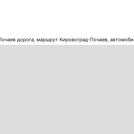
Почаев дорога, маршрут Кировоград-Почаев, автомоби